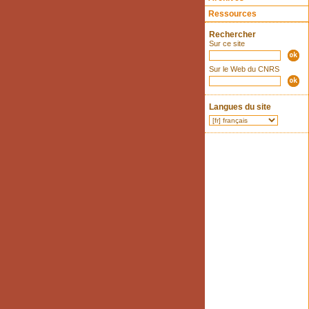
Ressources
Rechercher
Sur ce site
Sur le Web du CNRS
Langues du site