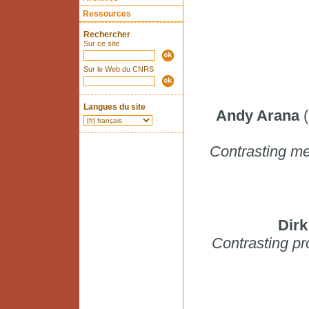
Ressources
Rechercher
Sur ce site
Sur le Web du CNRS
Langues du site
Andy Arana
(
Contrasting me
Dir
Contrasting pro