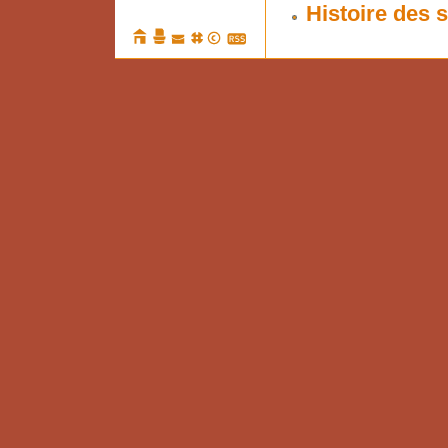
Histoire des 