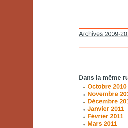
Archives 2009-20
Dans la même ru
Octobre 2010
Novembre 20
Décembre 20
Janvier 2011
Février 2011
Mars 2011