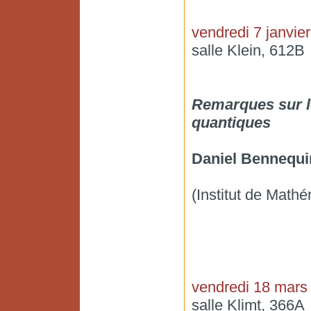
vendredi 7 janvie
salle Klein, 612B
Remarques sur l
quantiques
Daniel Bennequi
(Institut de Math
vendredi 18 mars
salle Klimt, 366A