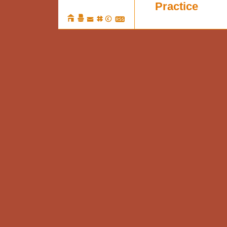
Practice