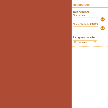
Ressources
Rechercher
Sur ce site
Sur le Web du CNRS
Langues du site