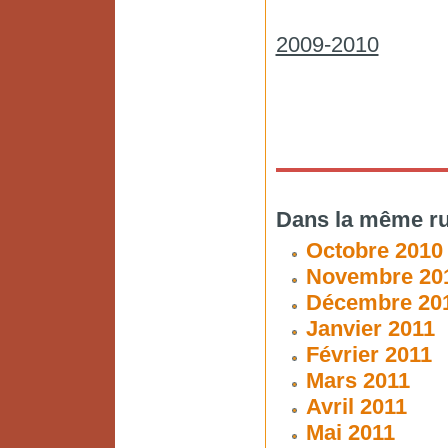
2009-2010
Dans la même ru
Octobre 2010
Novembre 20
Décembre 20
Janvier 2011
Février 2011
Mars 2011
Avril 2011
Mai 2011