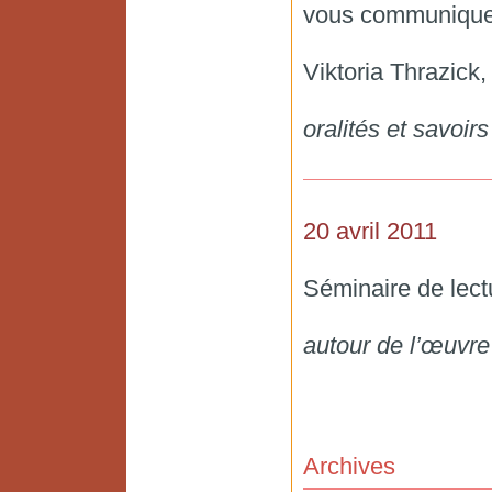
vous communiquer
Viktoria Thrazick,
oralités et savoir
20 avril 2011
Séminaire de lect
autour de l’œuvre
Archives