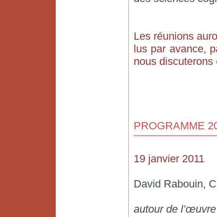
Les réunions aur
lus par avance, p
nous discuterons
PROGRAMME 20
19 janvier 2011
David Rabouin, 
autour de l’œuvre