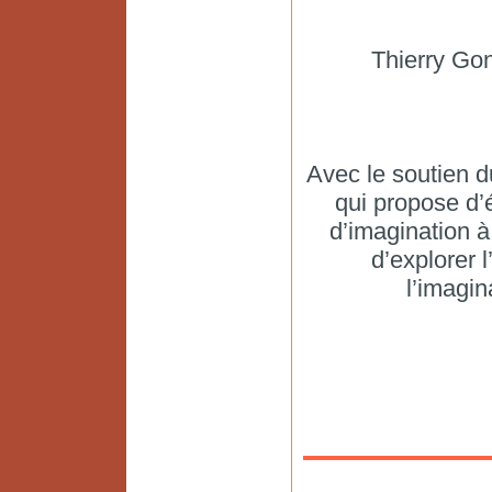
Thierry Gon
Avec le soutien d
qui propose d’
d’imagination à 
d’explorer l
l’imagin