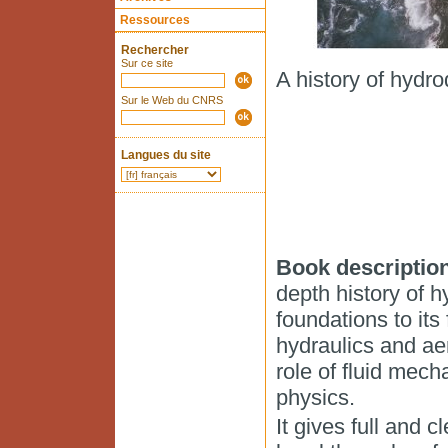
Ressources
Rechercher
Sur ce site
A history of hydro
Sur le Web du CNRS
Langues du site
Book descriptio
depth history of 
foundations to its
hydraulics and ae
role of fluid mec
physics.
It gives full and 