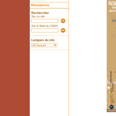
Ressources
Rechercher
Sur ce site
Sur le Web du CNRS
Langues du site