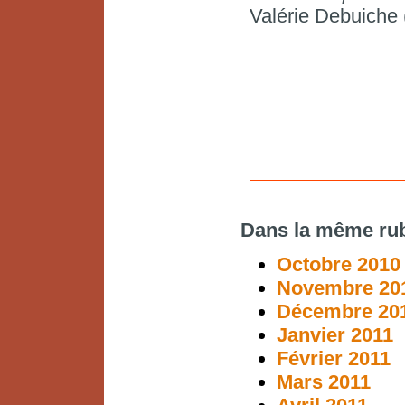
Valérie Debuiche
Dans la même rub
Octobre 2010
Novembre 20
Décembre 20
Janvier 2011
Février 2011
Mars 2011