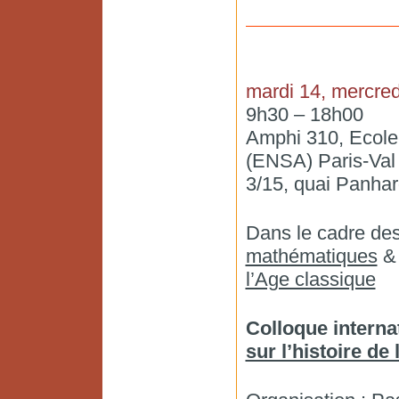
mardi 14, mercredi
9h30 – 18h00
Amphi 310, Ecole 
(ENSA) Paris-Val
3/15, quai Panhar
Dans le cadre de
mathématiques
l’Age classique
Colloque interna
sur l’histoire de