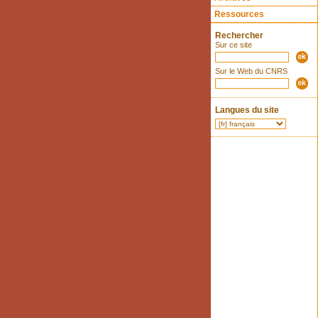
Ressources
Rechercher
Sur ce site
Sur le Web du CNRS
Langues du site