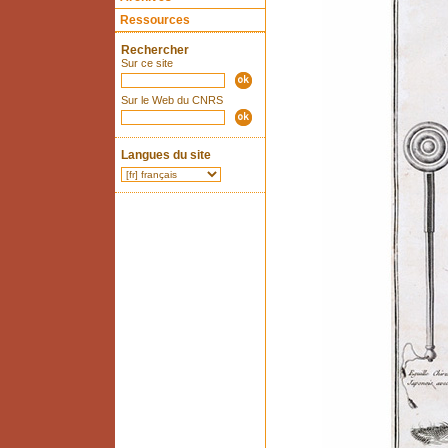
Ressources
Rechercher
Sur ce site
Sur le Web du CNRS
Langues du site