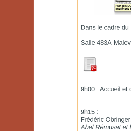
Dans le cadre du 
Salle 483A-Malev
9h00 : Accueil et 
9h15 :
Frédéric Obringer
Abel Rémusat et l