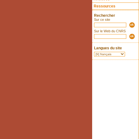
Ressources
Rechercher
Sur ce site
Sur le Web du CNRS
Langues du site