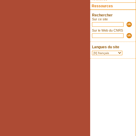
Ressources
Rechercher
Sur ce site
Sur le Web du CNRS
Langues du site