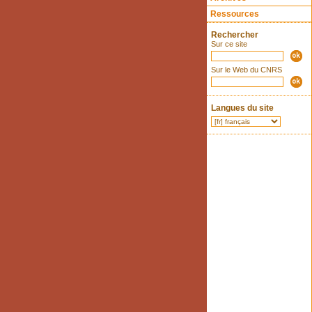
Ressources
Rechercher
Sur ce site
Sur le Web du CNRS
Langues du site