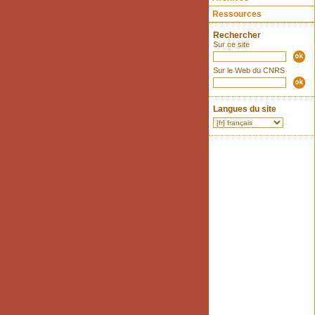
Ressources
Rechercher
Sur ce site
Sur le Web du CNRS
Langues du site