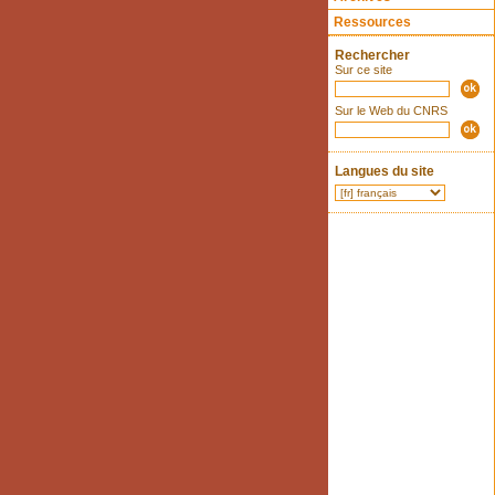
Ressources
Rechercher
Sur ce site
Sur le Web du CNRS
Langues du site