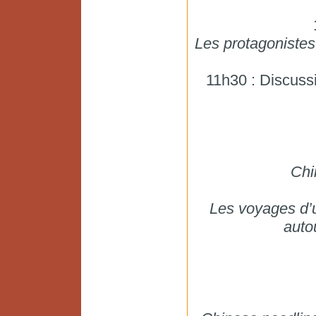
Les protagonistes
11h30 : Discussi
Chi
Les voyages d’u
autou