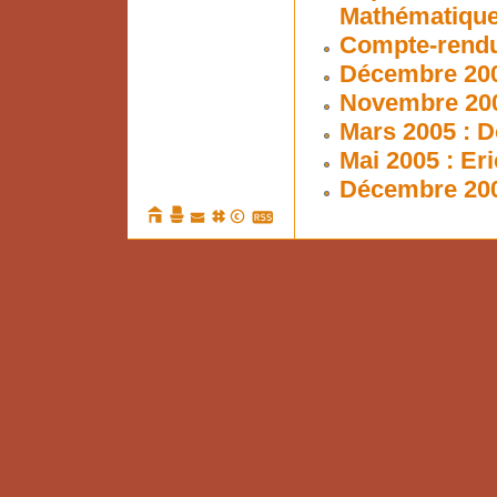
Mathématiques
Compte-rendu 
Décembre 200
Novembre 200
Mars 2005 : D
Mai 2005 : Er
Décembre 200