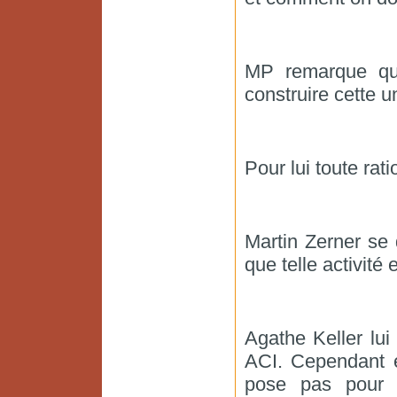
MP remarque qu
construire cette un
Pour lui toute rat
Martin Zerner se
que telle activité
Agathe Keller lui
ACI. Cependant e
pose pas pour c