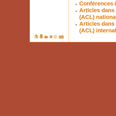
Conférences i
Articles dans
(ACL) nationa
Articles dans
(ACL) interna