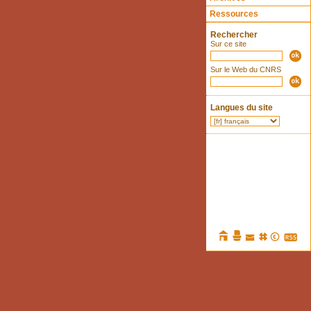
Ressources
Rechercher
Sur ce site
Sur le Web du CNRS
Langues du site