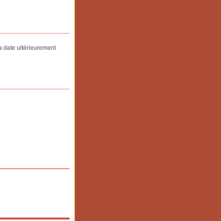
 date ultérieurement