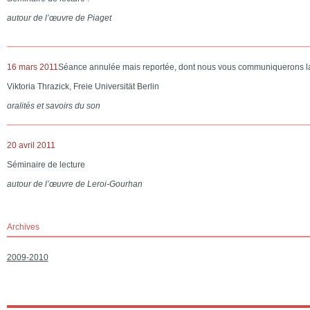
autour de l’œuvre de Piaget
16 mars 2011
Séance annulée mais reportée, dont nous vous communiquerons la
Viktoria Thrazick, Freie Universität Berlin
oralités et savoirs du son
20 avril 2011
Séminaire de lecture
autour de l’œuvre de Leroi-Gourhan
Archives
2009-2010