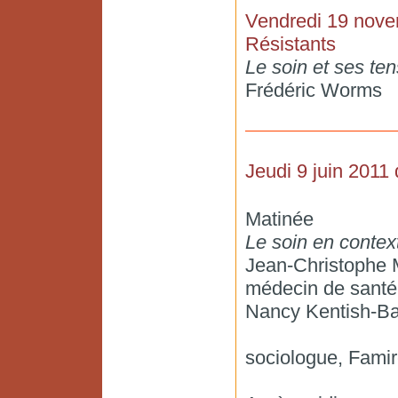
Vendredi 19 nove
Résistants
Le soin et ses te
Frédéric Worms
Jeudi 9 juin 2011 
Matinée
Le soin en contex
Jean-Christophe 
médecin de santé
Nancy Kentish-Ba
sociologue, Famir