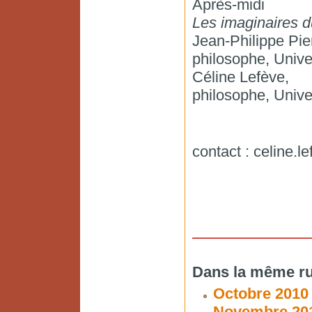
Après-midi
Les imaginaires d
Jean-Philippe Pie
philosophe, Unive
Céline Lefève,
philosophe, Unive
contact : celine.
Dans la même ru
Octobre 2010
Novembre 20