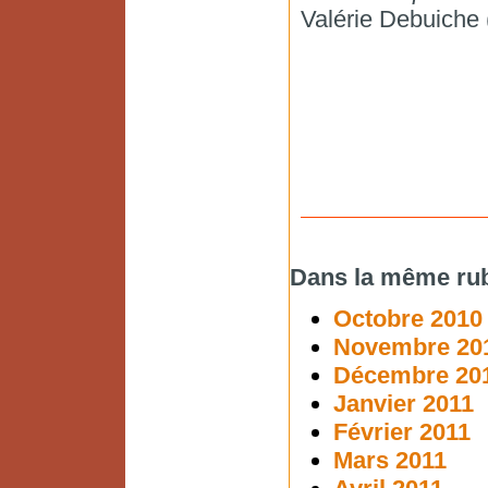
Valérie Debuiche
Dans la même rub
Octobre 2010
Novembre 20
Décembre 20
Janvier 2011
Février 2011
Mars 2011