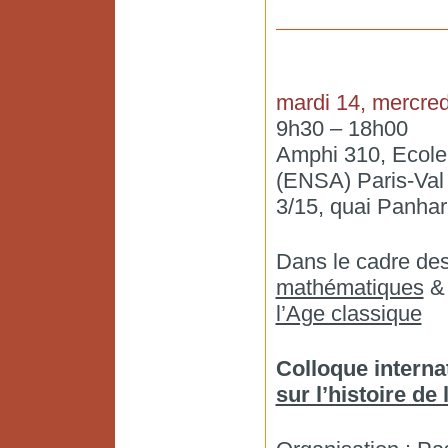
mardi 14, mercredi
9h30 – 18h00
Amphi 310, Ecole 
(ENSA) Paris-Val
3/15, quai Panhar
Dans le cadre de
mathématiques
l’Age classique
Colloque interna
sur l’histoire de