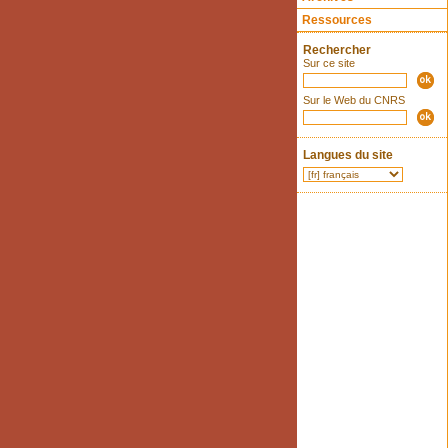
Ressources
Rechercher
Sur ce site
Sur le Web du CNRS
Langues du site