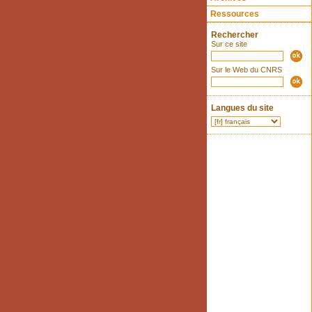
Ressources
Rechercher
Sur ce site
Sur le Web du CNRS
Langues du site