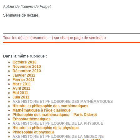
Autour de l’œuvre de Piaget
Séminaire de lecture
Tous les détails (résumés, ... ) sur chaque page de séminaire.
Dans la même rubrique :
Octobre 2010
Novembre 2010
Décembre 2010
Janvier 2011
Février 2011
Mars 2011
Avril 2011
Mai 2011
Juin 2011
AXE HISTOIRE ET PHILOSOPHIE DES MATHÉMATIQUES
Histoire et philosophie des mathématiques
Mathématiques à l’âge classique
Philosophie des mathématiques – Paris Diderot
Ethnomathématiques
AXE HISTOIRE ET PHILOSOPHIE DE LA PHYSIQUE
Histoire et philosophie de la physique
Philosophie et physique
AXE HISTOIRE ET PHILOSOPHIE DE LA MEDECINE