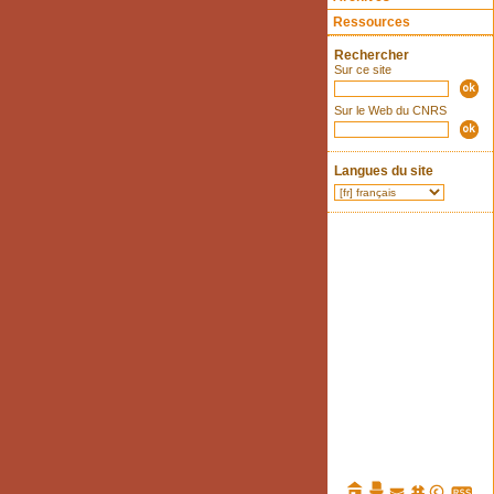
Ressources
Rechercher
Sur ce site
Sur le Web du CNRS
Langues du site