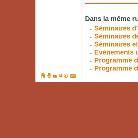
Dans la même ru
Séminaires d’
Séminaires d
Séminaires e
Evénements d
Programme d
Programme d’