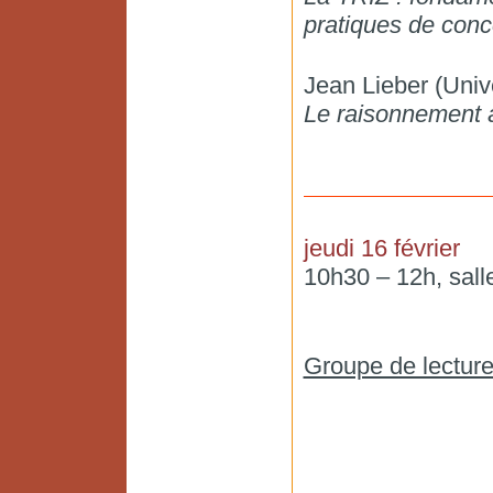
pratiques de con
Jean Lieber (Univ
Le raisonnement à
jeudi 16 février
10h30 – 12h, sall
Groupe de lecture