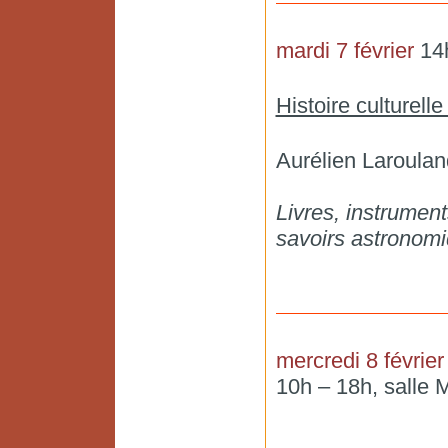
mardi 7 février
14h
Histoire culturelle
Aurélien Laroul
Livres, instrument
savoirs astronomi
mercredi 8 février
10h – 18h, salle 