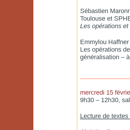
Sébastien Maronn
Toulouse et SP
Les opérations et
Emmylou Haffne
Les opérations de
généralisation – à
mercredi 15 févrie
9h30 – 12h30, sal
Lecture de texte