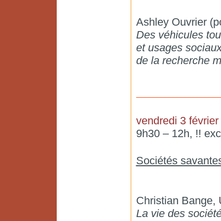
Ashley Ouvrier (p
Des véhicules tou
et usages sociaux
de la recherche m
vendredi 3 février
9h30 – 12h, !! exc
Sociétés savantes
Christian Bange, 
La vie des sociét