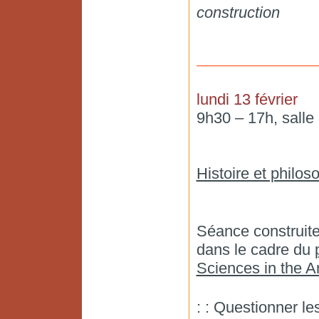
construction
lundi 13 février
9h30 – 17h, salle
Histoire et philo
Séance construit
dans le cadre du
Sciences in the A
: : Questionner le