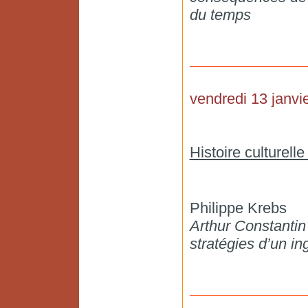
du temps
vendredi 13 janvie
Histoire culturelle
Philippe Krebs
Arthur Constantin
stratégies d’un i