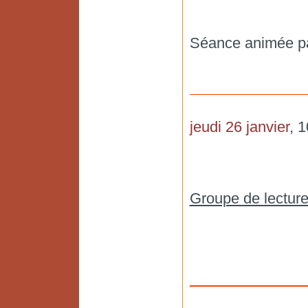
Séance animée pa
jeudi 26 janvier
, 
Groupe de lecture