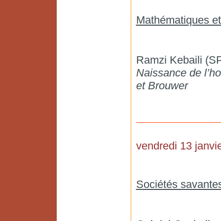
Mathématiques et 
Ramzi Kebaili (
Naissance de l’ho
et Brouwer
vendredi 13 janvie
Sociétés savantes