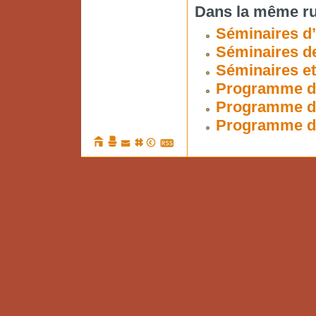
Dans la même ru
Séminaires d’
Séminaires d
Séminaires e
Programme de
Programme d
Programme d’