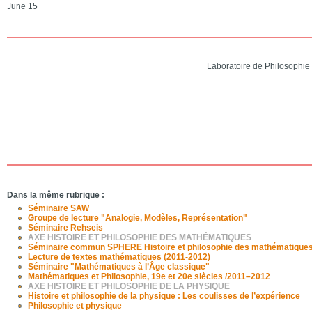
June 15
Laboratoire de Philosophie 
Dans la même rubrique :
Séminaire SAW
Groupe de lecture "Analogie, Modèles, Représentation"
Séminaire Rehseis
AXE HISTOIRE ET PHILOSOPHIE DES MATHÉMATIQUES
Séminaire commun SPHERE Histoire et philosophie des mathématique
Lecture de textes mathématiques (2011-2012)
Séminaire "Mathématiques à l’Âge classique"
Mathématiques et Philosophie, 19e et 20e siècles /2011–2012
AXE HISTOIRE ET PHILOSOPHIE DE LA PHYSIQUE
Histoire et philosophie de la physique : Les coulisses de l’expérience
Philosophie et physique