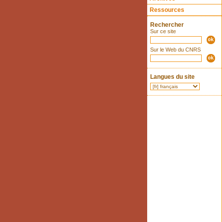
Ressources
Rechercher
Sur ce site
Sur le Web du CNRS
Langues du site