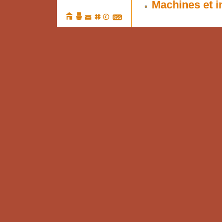
Machines et i