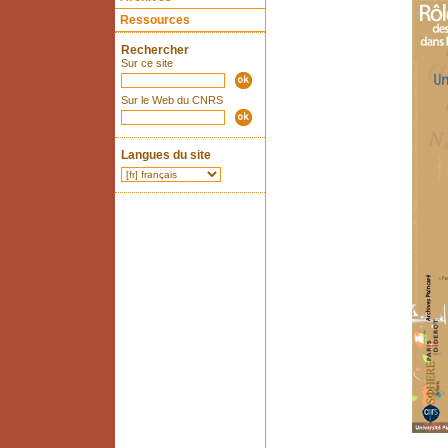
Ressources
Rechercher
Sur ce site
Sur le Web du CNRS
Langues du site