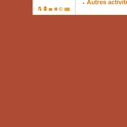
Autres activit