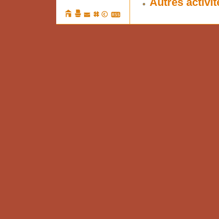
Autres activit